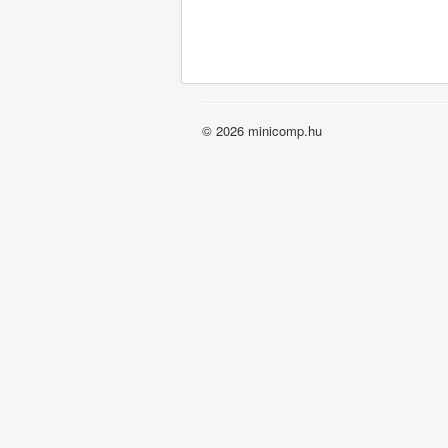
© 2026 minicomp.hu