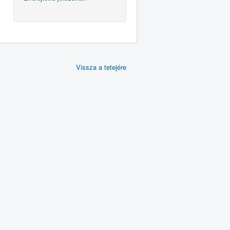
Vissza a tetejére